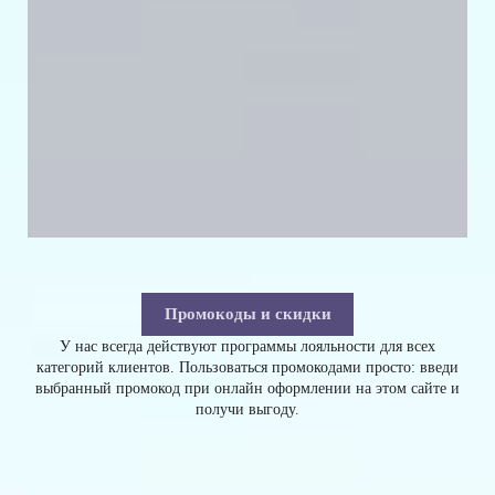
Промокоды и скидки
У нас всегда действуют программы лояльности для всех
категорий клиентов. Пользоваться промокодами просто: введи
выбранный промокод при онлайн оформлении на этом сайте и
получи выгоду.