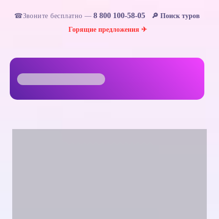
8 800 100-58-05
☎
Звоните бесплатно —
🔎 Поиск туров
Горящие предложения ✈