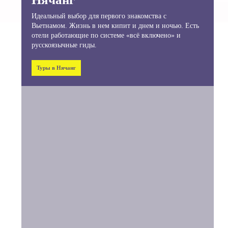
Идеальный выбор для первого знакомства с
Вьетнамом. Жизнь в нем кипит и днем и ночью. Есть
отели работающие по системе «всё включено» и
русскоязычные гиды.
Туры в Нячанг