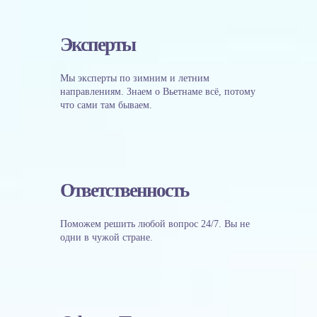
Эксперты
Мы эксперты по зимним и летним
направлениям. Знаем о Вьетнаме всё, потому
что сами там бываем.
Ответственность
Поможем решить любой вопрос 24/7. Вы не
одни в чужой стране.