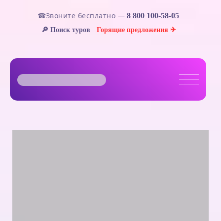
☎
Звоните бесплатно —
8 800 100-58-05
🔎 Поиск туров
Горящие предложения ✈