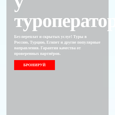
у
туроператор
Без переплат и скрытых услуг! Туры в
Россию, Турцию, Египет и другие популярные
направления. Гарантия качества от
проверенных партнёров.
БРОНИРУЙ