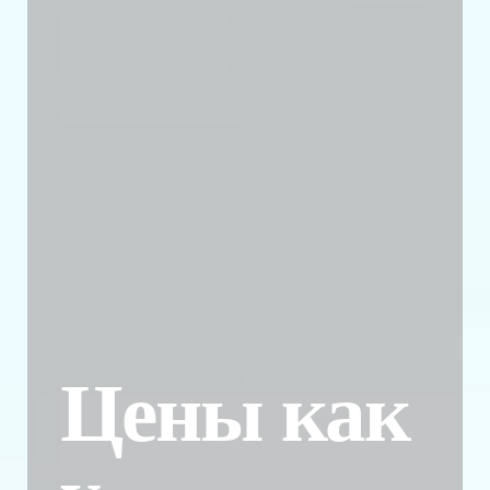
Цены как